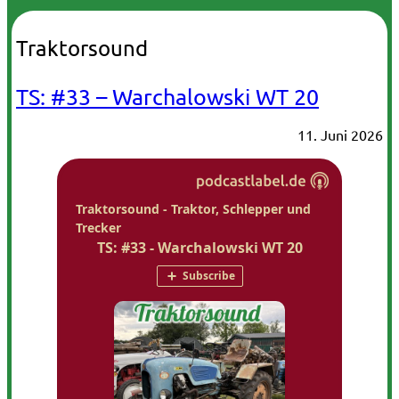
Traktorsound
TS: #33 – Warchalowski WT 20
11. Juni 2026