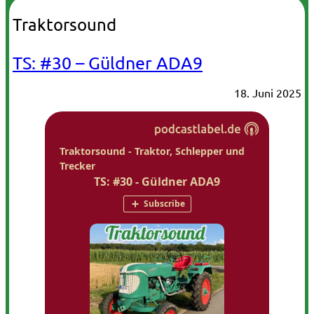
Traktorsound
TS: #30 – Güldner ADA9
18. Juni 2025