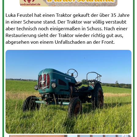
Luka Feustel hat einen Traktor gekauft der über 35 Jahre
in einer Scheune stand. Der Traktor war völlig verstaubt
aber technisch noch einigermaßen in Schuss. Nach einer
Restaurierung sieht der Traktor wieder richtig gut aus,
abgesehen von einem Unfallschaden an der Front.