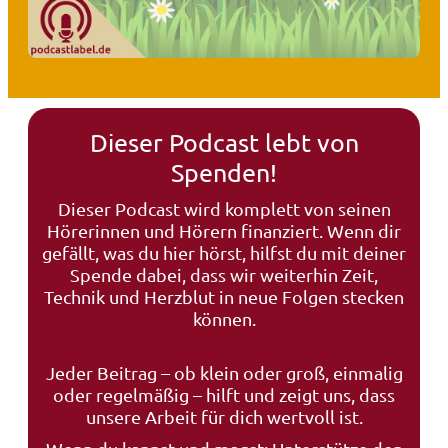
Dieser Podcast lebt von
Spenden!
Dieser Podcast wird komplett von seinen
Hörerinnen und Hörern finanziert. Wenn dir
gefällt, was du hier hörst, hilfst du mit deiner
Spende dabei, dass wir weiterhin Zeit,
Technik und Herzblut in neue Folgen stecken
können.
Jeder Beitrag – ob klein oder groß, einmalig
oder regelmäßig – hilft und zeigt uns, dass
unsere Arbeit für dich wertvoll ist.