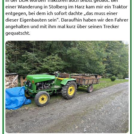
einer Wanderung in Stolberg im Harz kam mir ein Traktor
entgegen, bei dem ich sofort dachte „das muss einer
dieser Eigenbauten sein“. Daraufhin haben wir den Fahrer
angehalten und mit ihm mal kurz über seinen Trecker
gequatscht.