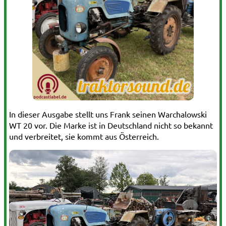
In dieser Ausgabe stellt uns Frank seinen Warchalowski
WT 20 vor. Die Marke ist in Deutschland nicht so bekannt
und verbreitet, sie kommt aus Österreich.