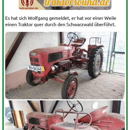
Es hat sich Wolfgang gemeldet, er hat vor einer Weile
einen Traktor quer durch den Schwarzwald überführt.