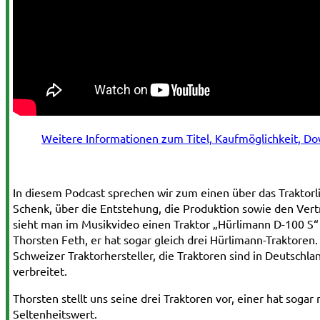
Weitere Informationen zum Titel, Kaufmöglichkeit, D
In diesem Podcast sprechen wir zum einen über das Traktorl
Schenk, über die Entstehung, die Produktion sowie den Ver
sieht man im Musikvideo einen Traktor „Hürlimann D-100 S“
Thorsten Feth, er hat sogar gleich drei Hürlimann-Traktoren.
Schweizer Traktorhersteller, die Traktoren sind in Deutschl
verbreitet.
Thorsten stellt uns seine drei Traktoren vor, einer hat sogar r
Seltenheitswert.