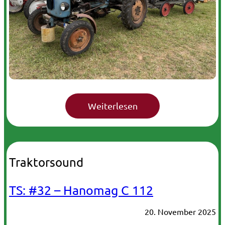
Traktorsound
TS: #32 – Hanomag C 112
20. November 2025