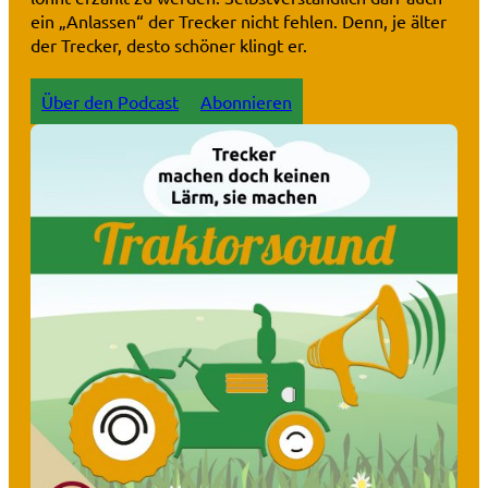
ein „Anlassen“ der Trecker nicht fehlen. Denn, je älter
der Trecker, desto schöner klingt er.
Über den Podcast
Abonnieren