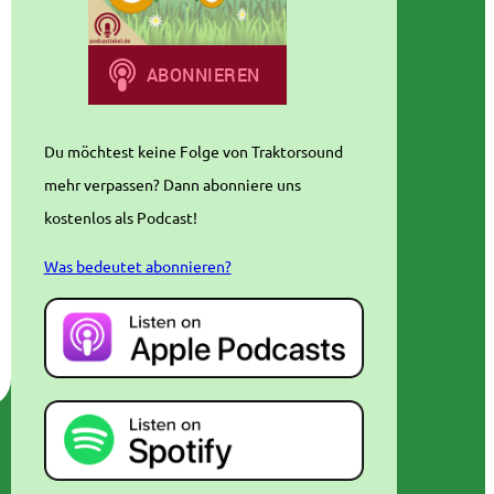
Du möchtest keine Folge von Traktorsound
mehr verpassen? Dann abonniere uns
kostenlos als Podcast!
Was bedeutet abonnieren?