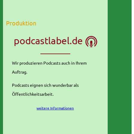
Produktion
Wir produzieren Podcasts auch in Ihrem
Auftrag.
Podcasts eignen sich wunderbar als
Öffentlichkeitsarbeit.
weitere Informationen