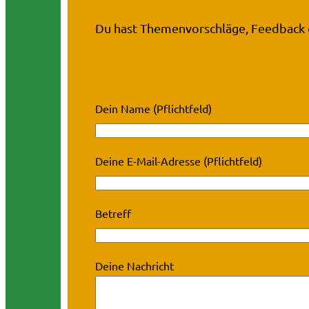
Du hast Themenvorschläge, Feedback o
Dein Name (Pflichtfeld)
Deine E-Mail-Adresse (Pflichtfeld)
Betreff
Deine Nachricht