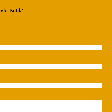
der Kritik?