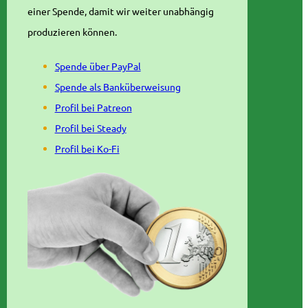
einer Spende, damit wir weiter unabhängig
produzieren können.
Spende über PayPal
Spende als Banküberweisung
Profil bei Patreon
Profil bei Steady
Profil bei Ko-Fi