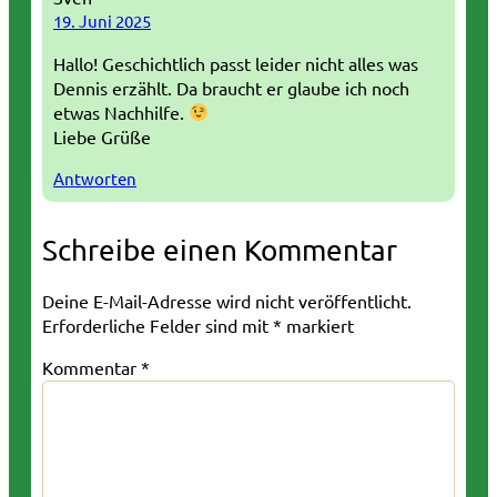
19. Juni 2025
Hallo! Geschichtlich passt leider nicht alles was
Dennis erzählt. Da braucht er glaube ich noch
etwas Nachhilfe.
Liebe Grüße
Antworten
Schreibe einen Kommentar
Deine E-Mail-Adresse wird nicht veröffentlicht.
Erforderliche Felder sind mit
*
markiert
Kommentar
*