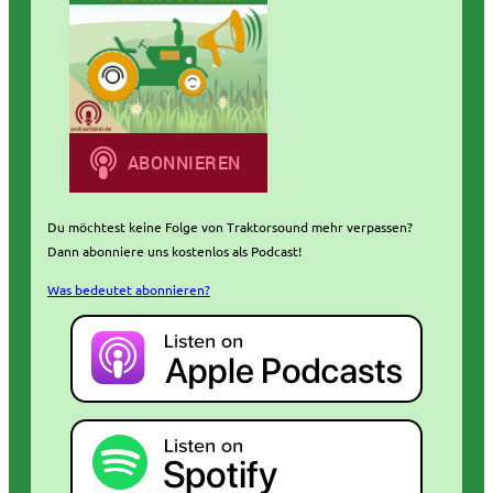
Du möchtest keine Folge von Traktorsound mehr verpassen?
Dann abonniere uns kostenlos als Podcast!
Was bedeutet abonnieren?