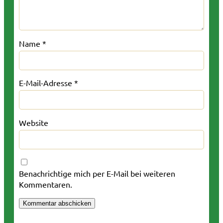
Name
*
E-Mail-Adresse
*
Website
Benachrichtige mich per E-Mail bei weiteren
Kommentaren.