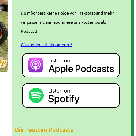
Du möchtest keine Folge von Traktorsound mehr
verpassen? Dann abonniere uns kostenlos als
Podcast!
Was bedeutet abonnieren?
Die neusten Podcasts