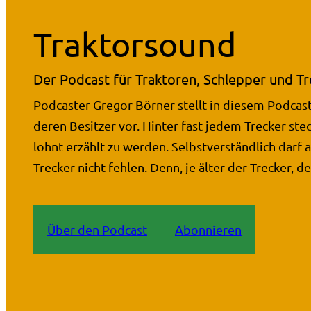
Traktorsound
Der Podcast für Traktoren, Schlepper und Tr
Podcaster Gregor Börner stellt in diesem Podcast
deren Besitzer vor. Hinter fast jedem Trecker stec
lohnt erzählt zu werden. Selbstverständlich darf 
Trecker nicht fehlen. Denn, je älter der Trecker, de
Über den Podcast
Abonnieren