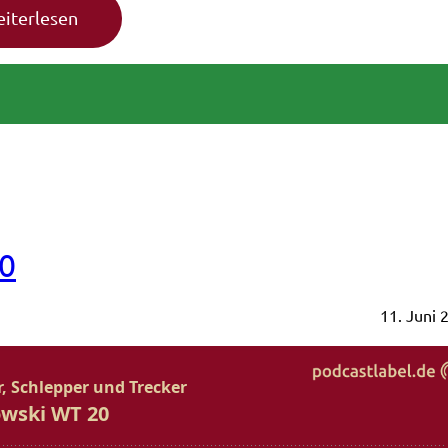
20
11. Juni 