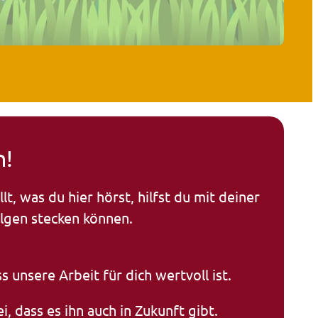
n!
, was du hier hörst, hilfst du mit deiner
olgen stecken können.
s unsere Arbeit für dich wertvoll ist.
 dass es ihn auch in Zukunft gibt.