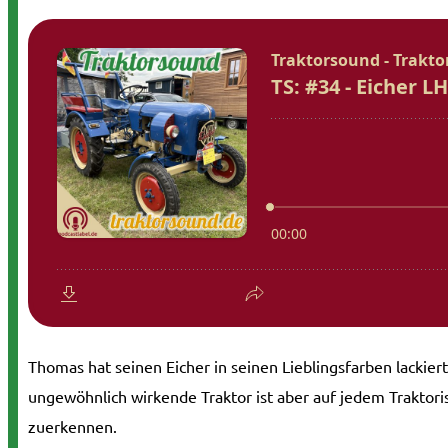
Thomas hat seinen Eicher in seinen Lieblingsfarben lackier
ungewöhnlich wirkende Traktor ist aber auf jedem Traktoris
zuerkennen.