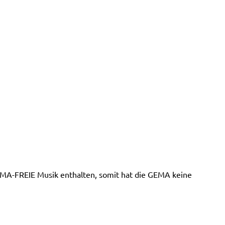
MA-FREIE Musik enthalten, somit hat die GEMA keine