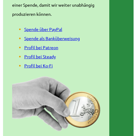
einer Spende, damit wir weiter unabhängig
produzieren können.
Spende über PayPal
Spende als Banküberweisung
Profil bei Patreon
Profil bei Steady
Profil bei Ko-Fi