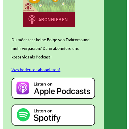
Du möchtest keine Folge von Traktorsound
mehr verpassen? Dann abonniere uns
kostenlos als Podcast!
Was bedeutet abonnieren?