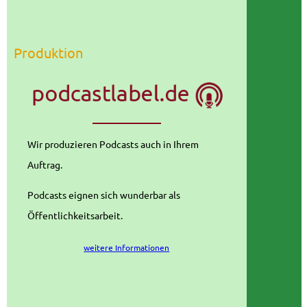
Produktion
Wir produzieren Podcasts auch in Ihrem
Auftrag.
Podcasts eignen sich wunderbar als
Öffentlichkeitsarbeit.
weitere Informationen