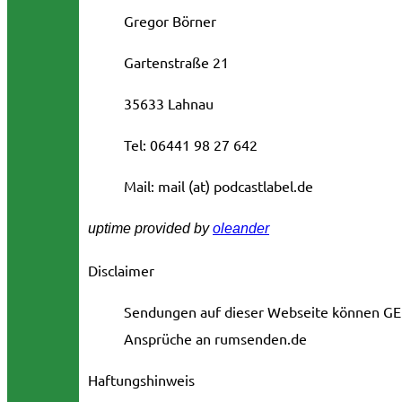
Gregor Börner
Gartenstraße 21
35633 Lahnau
Tel: 06441 98 27 642
Mail: mail (at) podcastlabel.de
uptime provided by
oleander
Disclaimer
Sendungen auf dieser Webseite können GE
Ansprüche an rumsenden.de
Haftungshinweis