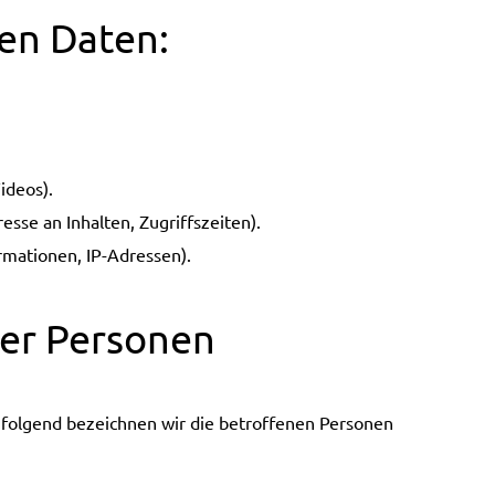
ten Daten:
ideos).
esse an Inhalten, Zugriffszeiten).
rmationen, IP-Adressen).
ner Personen
folgend bezeichnen wir die betroffenen Personen