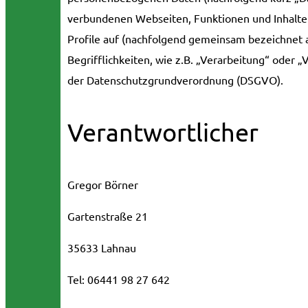
verbundenen Webseiten, Funktionen und Inhalte 
Profile auf (nachfolgend gemeinsam bezeichnet a
Begrifflichkeiten, wie z.B. „Verarbeitung“ oder „
der Datenschutzgrundverordnung (DSGVO).
Verantwortlicher
Gregor Börner
Gartenstraße 21
35633 Lahnau
Tel: 06441 98 27 642