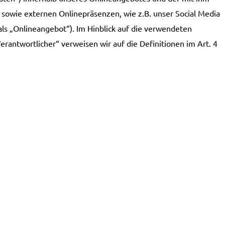
sowie externen Onlinepräsenzen, wie z.B. unser Social Media
ls „Onlineangebot“). Im Hinblick auf die verwendeten
Verantwortlicher“ verweisen wir auf die Definitionen im Art. 4