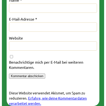
E-Mail-Adresse
*
Website
Benachrichtige mich per E-Mail bei weiteren
Kommentaren.
Diese Website verwendet Akismet, um Spam zu
reduzieren.
Erfahre, wie deine Kommentardaten
verarbeitet werden.