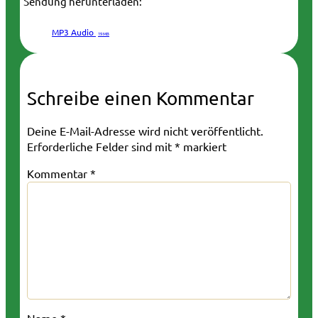
Sendung herunterladen:
MP3 Audio
19 MB
Schreibe einen Kommentar
Deine E-Mail-Adresse wird nicht veröffentlicht.
Erforderliche Felder sind mit
*
markiert
Kommentar
*
Name
*