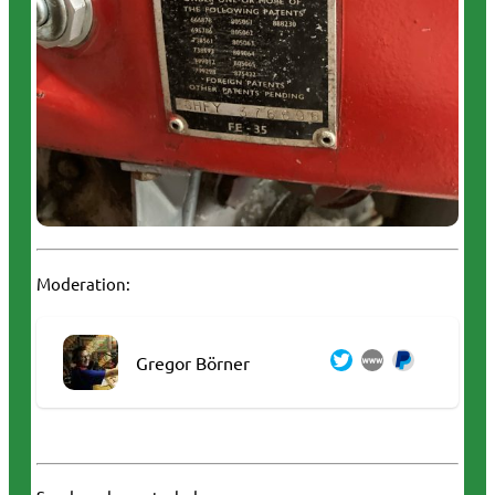
Moderation:
Gregor Börner