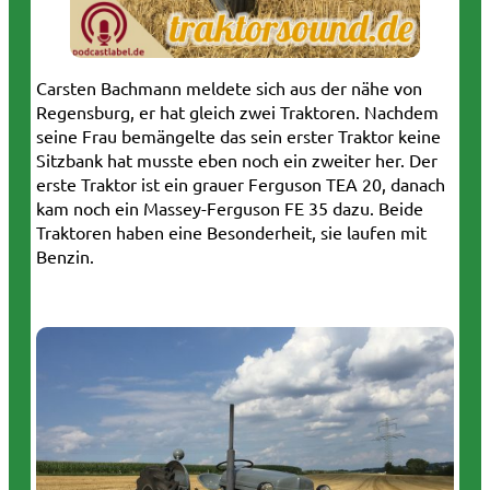
Carsten Bachmann meldete sich aus der nähe von
Regensburg, er hat gleich zwei Traktoren. Nachdem
seine Frau bemängelte das sein erster Traktor keine
Sitzbank hat musste eben noch ein zweiter her. Der
erste Traktor ist ein grauer Ferguson TEA 20, danach
kam noch ein Massey-Ferguson FE 35 dazu. Beide
Traktoren haben eine Besonderheit, sie laufen mit
Benzin.