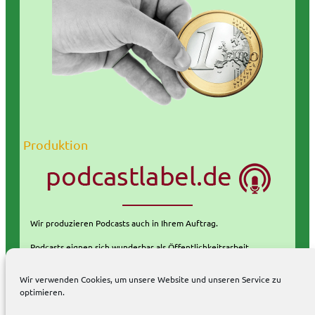
Produktion
Wir produzieren Podcasts auch in Ihrem Auftrag.
Podcasts eignen sich wunderbar als Öffentlichkeitsarbeit.
weitere Informationen
Wir verwenden Cookies, um unsere Website und unseren Service zu
optimieren.