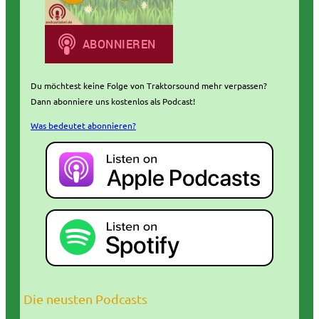
Du möchtest keine Folge von Traktorsound mehr verpassen?
Dann abonniere uns kostenlos als Podcast!
Was bedeutet abonnieren?
Die neusten Podcasts