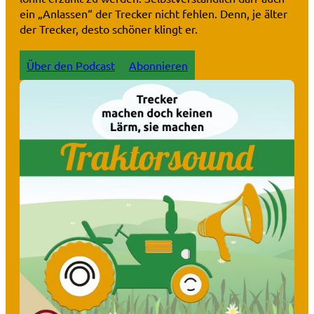
ein „Anlassen“ der Trecker nicht fehlen. Denn, je älter
der Trecker, desto schöner klingt er.
Über den Podcast
Abonnieren