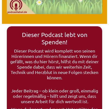
Dieser Podcast lebt von
Spenden!
Dieser Podcast wird komplett von seinen
Hörerinnen und Hörern finanziert. Wenn dir
gefällt, was du hier hörst, hilfst du mit deiner
Spende dabei, dass wir weiterhin Zeit,
Technik und Herzblut in neue Folgen stecken
können.
Jeder Beitrag – ob klein oder groß, einmalig
oder regelmäßig – hilft und zeigt uns, dass
unsere Arbeit für dich wertvoll ist.