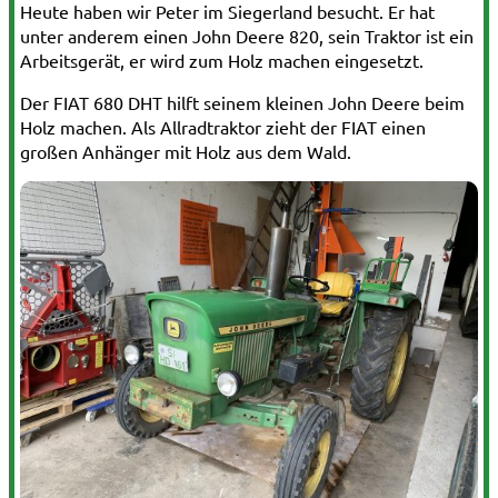
Heute haben wir Peter im Siegerland besucht. Er hat
unter anderem einen John Deere 820, sein Traktor ist ein
Arbeitsgerät, er wird zum Holz machen eingesetzt.
Der FIAT 680 DHT hilft seinem kleinen John Deere beim
Holz machen. Als Allradtraktor zieht der FIAT einen
großen Anhänger mit Holz aus dem Wald.