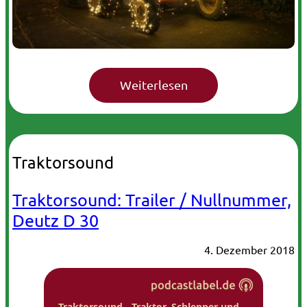
Traktorsound
Traktorsound: Trailer / Nullnummer,
Deutz D 30
4. Dezember 2018