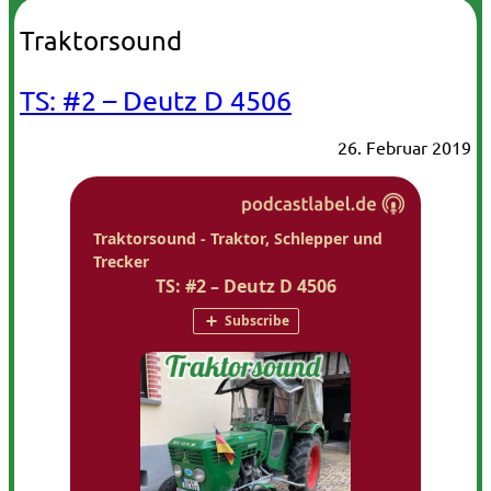
Traktorsound
TS: #2 – Deutz D 4506
26. Februar 2019