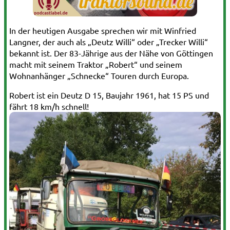
In der heutigen Ausgabe sprechen wir mit Winfried
Langner, der auch als „Deutz Willi“ oder „Trecker Willi“
bekannt ist. Der 83-Jährige aus der Nähe von Göttingen
macht mit seinem Traktor „Robert“ und seinem
Wohnanhänger „Schnecke“ Touren durch Europa.
Robert ist ein Deutz D 15, Baujahr 1961, hat 15 PS und
fährt 18 km/h schnell!