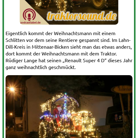
Eigentlich kommt der Weihnachtsmann mit einem
Schlitten vor dem seine Rentiere gespannt sind. Im Lahn-
Dill-Kreis in Mittenaar-Bicken sieht man das etwas anders,
dort kommt der Weihnachtsmann mit dem Traktor.
Rüdiger Lange hat seinen „Renault Super 4 D“ dieses Jahr
ganz weihnachtlich geschmückt.