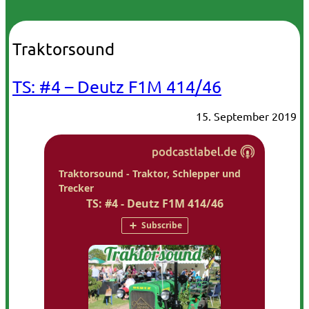
Traktorsound
TS: #4 – Deutz F1M 414/46
15. September 2019