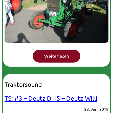
Traktorsound
TS: #3 – Deutz D 15 – Deutz-Willi
28. Juni 2019