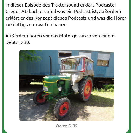
In dieser Episode des Traktorsound erklärt Podcaster
Gregor Atzbach erstmal was ein Podcast ist, außerdem
erklärt er das Konzept dieses Podcasts und was die Hörer
zukünftig zu erwarten haben.
Außerdem hören wir das Motorgeräusch von einem
Deutz D 30.
Deutz D 30