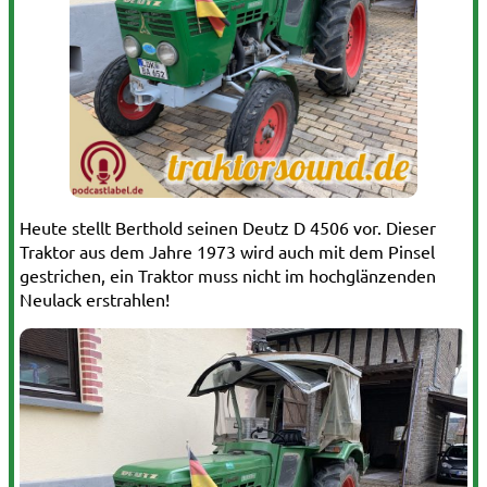
Heute stellt Berthold seinen Deutz D 4506 vor. Dieser
Traktor aus dem Jahre 1973 wird auch mit dem Pinsel
gestrichen, ein Traktor muss nicht im hochglänzenden
Neulack erstrahlen!