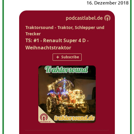
16. Dezember 2018